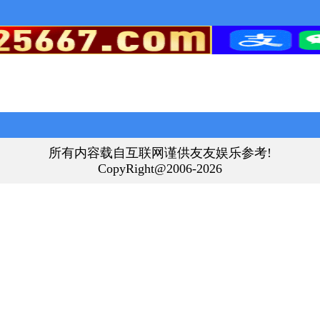
所有内容载自互联网谨供友友娱乐参考!
CopyRight@2006-2026