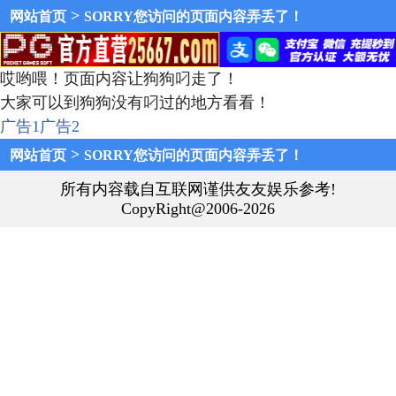
>
网站首页
SORRY您访问的页面内容弄丢了！
哎哟喂！页面内容让狗狗叼走了！
大家可以到狗狗没有叼过的地方看看！
广告1
广告2
>
网站首页
SORRY您访问的页面内容弄丢了！
所有内容载自互联网谨供友友娱乐参考!
CopyRight@2006-2026