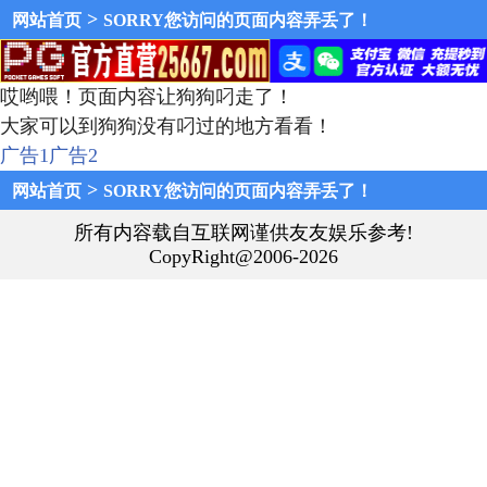
>
网站首页
SORRY您访问的页面内容弄丢了！
哎哟喂！页面内容让狗狗叼走了！
大家可以到狗狗没有叼过的地方看看！
广告1
广告2
>
网站首页
SORRY您访问的页面内容弄丢了！
所有内容载自互联网谨供友友娱乐参考!
CopyRight@2006-2026